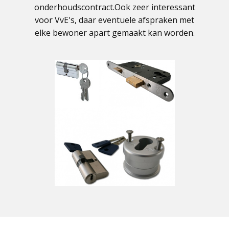
onderhoudscontract.Ook zeer interessant
voor VvE's, daar eventuele afspraken met
elke bewoner apart gemaakt kan worden.