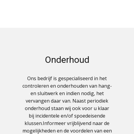
Onderhoud
Ons bedrijf is gespecialiseerd in het
controleren en onderhouden van hang-
en sluitwerk en indien nodig, het
vervangen daar van. Naast periodiek
onderhoud staan wij ook voor u klaar
bij incidentele en/of spoedeisende
klussen.Informeer vrijblijvend naar de
mogelijkheden en de voordelen van een