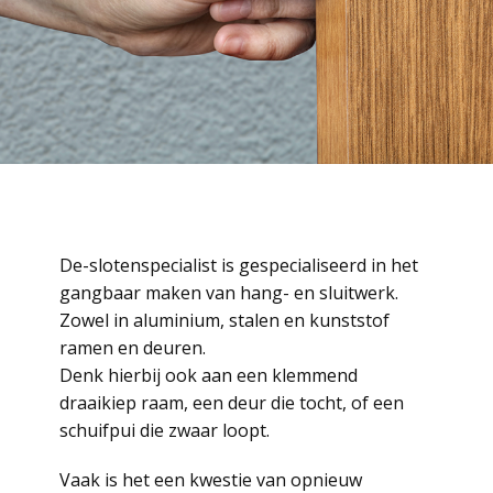
De-slotenspecialist is gespecialiseerd in het
gangbaar maken van hang- en sluitwerk.
Zowel in aluminium, stalen en kunststof
ramen en deuren.
Denk hierbij ook aan een klemmend
draaikiep raam, een deur die tocht, of een
schuifpui die zwaar loopt.
Vaak is het een kwestie van opnieuw